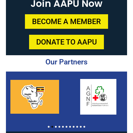
Join AAPU Now
BECOME A MEMBER
DONATE TO AAPU
Our Partners
1
2
3
4
5
6
7
8
9
10
11