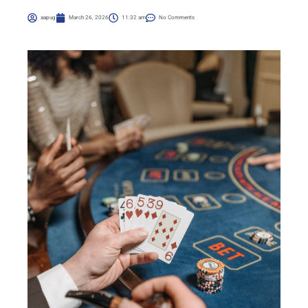
aapug
March 26, 2026
11:32 am
No Comments