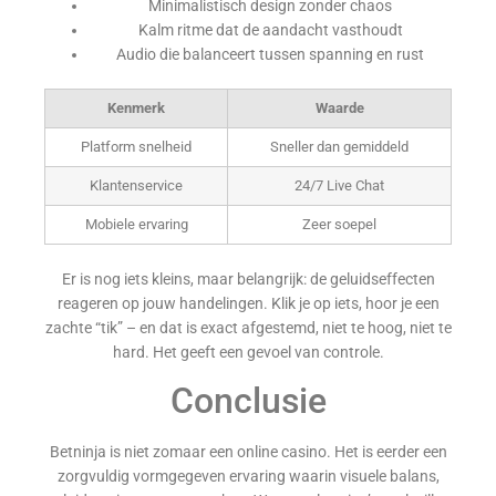
Minimalistisch design zonder chaos
Kalm ritme dat de aandacht vasthoudt
Audio die balanceert tussen spanning en rust
Kenmerk
Waarde
Platform snelheid
Sneller dan gemiddeld
Klantenservice
24/7 Live Chat
Mobiele ervaring
Zeer soepel
Er is nog iets kleins, maar belangrijk: de geluidseffecten
reageren op jouw handelingen. Klik je op iets, hoor je een
zachte “tik” – en dat is exact afgestemd, niet te hoog, niet te
hard. Het geeft een gevoel van controle.
Conclusie
Betninja is niet zomaar een online casino. Het is eerder een
zorgvuldig vormgegeven ervaring waarin visuele balans,