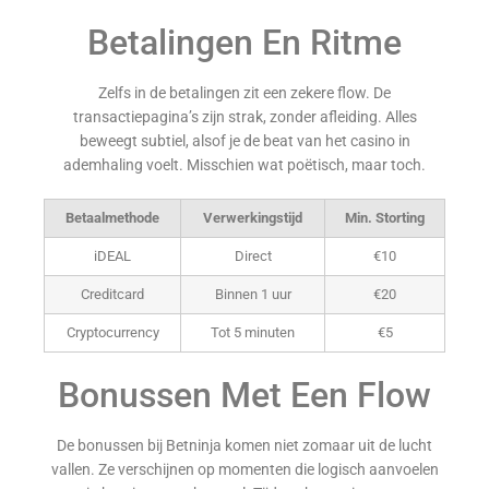
Betalingen En Ritme
Zelfs in de betalingen zit een zekere flow. De
transactiepagina’s zijn strak, zonder afleiding. Alles
beweegt subtiel, alsof je de beat van het casino in
ademhaling voelt. Misschien wat poëtisch, maar toch.
Betaalmethode
Verwerkingstijd
Min. Storting
iDEAL
Direct
€10
Creditcard
Binnen 1 uur
€20
Cryptocurrency
Tot 5 minuten
€5
Bonussen Met Een Flow
De bonussen bij Betninja komen niet zomaar uit de lucht
vallen. Ze verschijnen op momenten die logisch aanvoelen