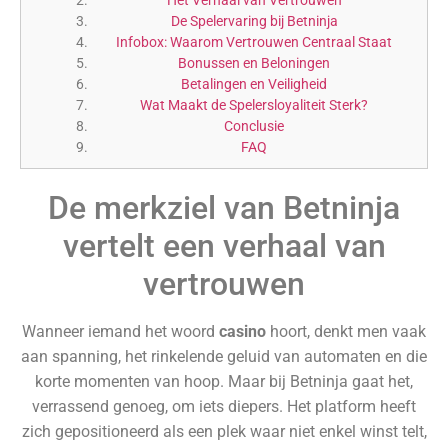
De Spelervaring bij Betninja
Infobox: Waarom Vertrouwen Centraal Staat
Bonussen en Beloningen
Betalingen en Veiligheid
Wat Maakt de Spelersloyaliteit Sterk?
Conclusie
FAQ
De merkziel van Betninja
vertelt een verhaal van
vertrouwen
Wanneer iemand het woord
casino
hoort, denkt men vaak
aan spanning, het rinkelende geluid van automaten en die
korte momenten van hoop. Maar bij Betninja gaat het,
verrassend genoeg, om iets diepers. Het platform heeft
zich gepositioneerd als een plek waar niet enkel winst telt,