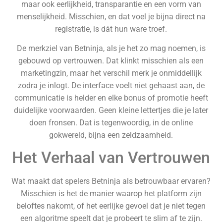
maar ook eerlijkheid, transparantie en een vorm van
menselijkheid. Misschien, en dat voel je bijna direct na
registratie, is dát hun ware troef.
De merkziel van Betninja, als je het zo mag noemen, is
gebouwd op vertrouwen. Dat klinkt misschien als een
marketingzin, maar het verschil merk je onmiddellijk
zodra je inlogt. De interface voelt niet gehaast aan, de
communicatie is helder en elke bonus of promotie heeft
duidelijke voorwaarden. Geen kleine lettertjes die je later
doen fronsen. Dat is tegenwoordig, in de online
gokwereld, bijna een zeldzaamheid.
Het Verhaal van Vertrouwen
Wat maakt dat spelers Betninja als betrouwbaar ervaren?
Misschien is het de manier waarop het platform zijn
beloftes nakomt, of het eerlijke gevoel dat je niet tegen
een algoritme speelt dat je probeert te slim af te zijn.