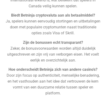
internationaal erkend is, wat betekent dat spelers in
Canada veilig kunnen spelen.
Biedt Betninja cryptovaluta aan als betaalmiddel?
Ja, spelers kunnen eenvoudig stortingen en uitbetalingen
doen met populaire cryptomunten naast traditionele
opties zoals Visa of Skrill.
Zijn de bonussen echt transparant?
Zeker, de bonusvoorwaarden worden altijd duidelijk
uitgeschreven en zijn vrij van verborgen eisen. Het voelt
eerlijk en overzichtelijk aan.
Hoe onderscheidt Betninja zich van andere casino’s?
Door zijn focus op authenticiteit, menselijke benadering,
en het vasthouden aan het idee dat vertrouwen de kern
vormt van een duurzame relatie tussen speler en
platform.