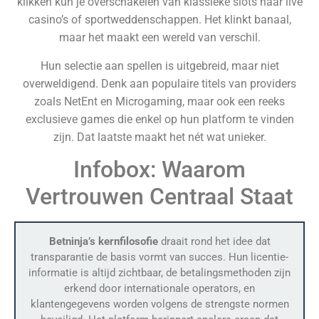
klikken kun je overschakelen van klassieke slots naar live
casino’s of sportweddenschappen. Het klinkt banaal,
maar het maakt een wereld van verschil.
Hun selectie aan spellen is uitgebreid, maar niet
overweldigend. Denk aan populaire titels van providers
zoals NetEnt en Microgaming, maar ook een reeks
exclusieve games die enkel op hun platform te vinden
zijn. Dat laatste maakt het nét wat unieker.
Infobox: Waarom
Vertrouwen Centraal Staat
Betninja’s kernfilosofie
draait rond het idee dat
transparantie de basis vormt van succes. Hun licentie-
informatie is altijd zichtbaar, de betalingsmethoden zijn
erkend door internationale operators, en
klantengegevens worden volgens de strengste normen