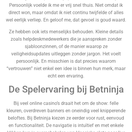
Persoonlijk voelde ik me er vrij snel thuis. Niet omdat ik
direct won, maar omdat ik niet continu twijfelde of alles
wel eerlijk verliep. En geloof me, dat gevoel is goud waard.
Ze hebben ook iets menselijks behouden. Kleine details
zoals helpdeskmedewerkers die je aanspreken zonder
sjabloonzinnen, of de manier waarop ze
veiligheidsupdates uitleggen zonder jargon. Het voelt
persoonlijk. En misschien is dat precies waarom
“vertrouwen” niet enkel een idee is binnen hun merk, maar
echt een ervaring.
De Spelervaring bij Betninja
Bij veel online casino’s draait het om de show: felle
kleuren, overdreven banners en oneindig veel knipperende
beloftes. Bij Betninja kiezen ze eerder voor rust, eenvoud
en functionaliteit. De navigatie is intuïtief en met enkele