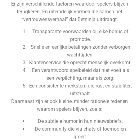
Er zijn verschillende factoren waardoor spelers blijven
terugkeren. En uiteindelijk vormen die samen het
“vertrouwensverhaal” dat Betninja uitdraagt.
Transparante voorwaarden bij elke bonus of
promotie.
Snelle en eerlijke betalingen zonder verborgen
wachttijden.
Klantenservice die oprecht menselijk overkomt.
Een verantwoord spelbeleid dat niet voelt als
een verplichting, maar als zorg.
Een consistente merkstem die rust en stabiliteit
uitstraalt.
Daarnaast zijn er ook kleine, minder rationele redenen
waarom spelers blijven, zoals:
De subtiele humor in hun nieuwsbriefs.
De community die via chats of toernooien
groeit.